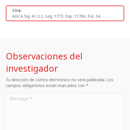
Cita:
AGCA Sig. A1.2.2. Leg. 1772. Exp. 11766. Fol. 34.
Observaciones del
investigador
Tu dirección de correo electrónico no será publicada. Los
campos obligatorios están marcados con *