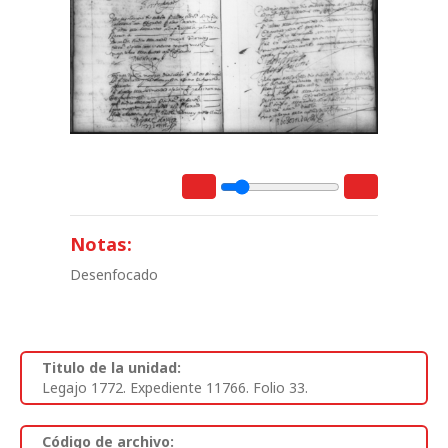
Notas:
Desenfocado
Titulo de la unidad:
Legajo 1772. Expediente 11766. Folio 33.
Código de archivo: