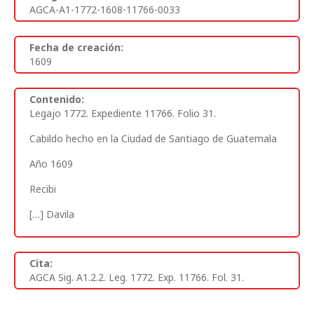
AGCA-A1-1772-1608-11766-0033
Fecha de creación:
1609
Contenido:
Legajo 1772. Expediente 11766. Folio 31.
Cabildo hecho en la Ciudad de Santiago de Guatemala
Año 1609
Recibi
[…] Davila
Cita:
AGCA Sig. A1.2.2. Leg. 1772. Exp. 11766. Fol. 31.