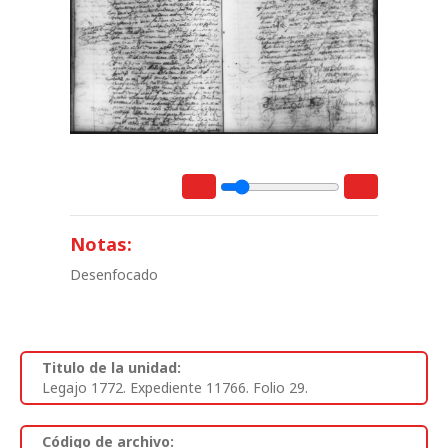
Notas:
Desenfocado
Titulo de la unidad:
Legajo 1772. Expediente 11766. Folio 29.
Código de archivo: