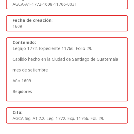
AGCA-A1-1772-1608-11766-0031
Fecha de creación:
1609
Contenido:
Legajo 1772. Expediente 11766. Folio 29.
Cabildo hecho en la Ciudad de Santiago de Guatemala
mes de setiembre
Año 1609
Regidores
Cita:
AGCA Sig. A1.2.2. Leg. 1772. Exp. 11766. Fol. 29.