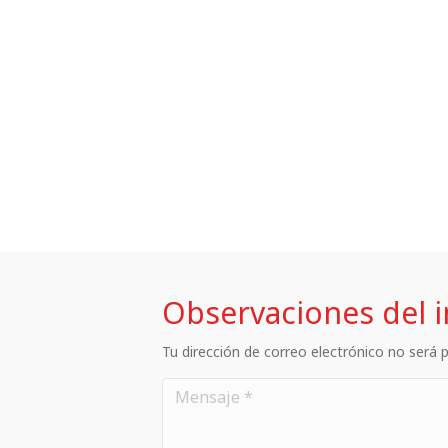
Observaciones del 
Tu dirección de correo electrónico no será