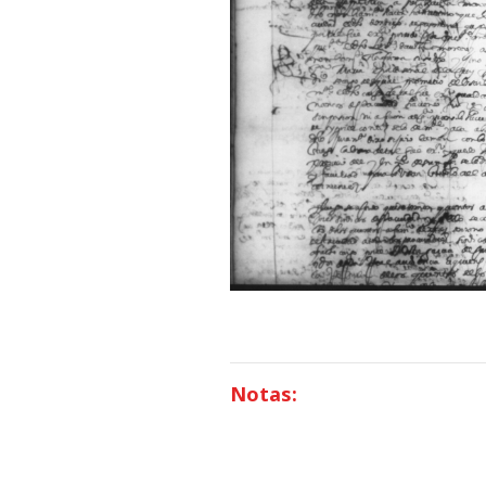
Notas: