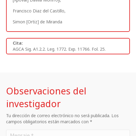
Francisco Diaz del Castillo,
Simon [Ortiz] de Miranda
Cita:
AGCA Sig. A1.2.2. Leg. 1772. Exp. 11766. Fol. 25.
Observaciones del
investigador
Tu dirección de correo electrónico no será publicada. Los
campos obligatorios están marcados con *