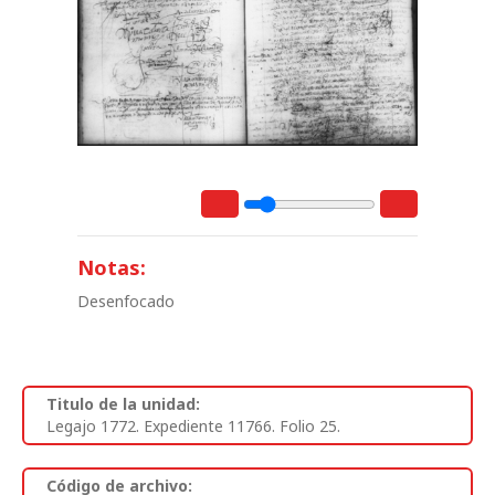
Notas:
Desenfocado
Titulo de la unidad:
Legajo 1772. Expediente 11766. Folio 25.
Código de archivo: