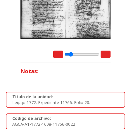
Notas:
Titulo de la unidad:
Legajo 1772. Expediente 11766. Folio 20.
Código de archivo:
AGCA-A1-1772-1608-11766-0022