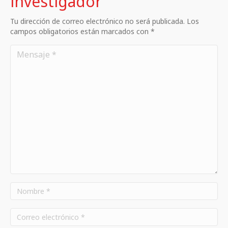
investigador
Tu dirección de correo electrónico no será publicada. Los
campos obligatorios están marcados con *