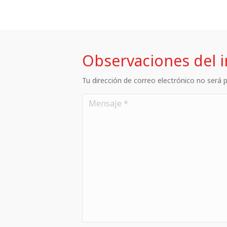
Observaciones del 
Tu dirección de correo electrónico no será