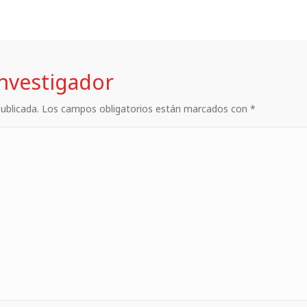
investigador
 publicada. Los campos obligatorios están marcados con *