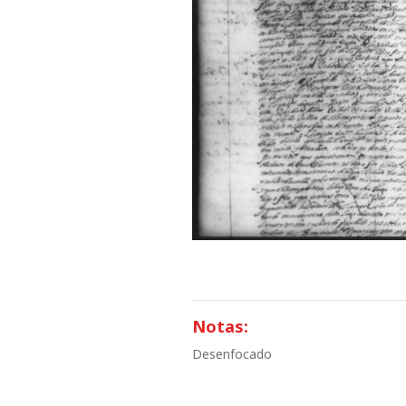
Notas:
Desenfocado