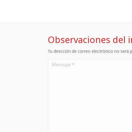
Observaciones del 
Tu dirección de correo electrónico no será