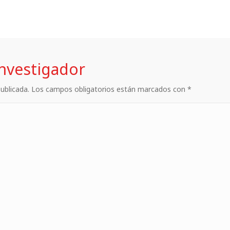
investigador
 publicada. Los campos obligatorios están marcados con *