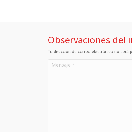
Observaciones del 
Tu dirección de correo electrónico no será