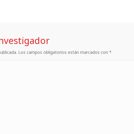
investigador
 publicada. Los campos obligatorios están marcados con *