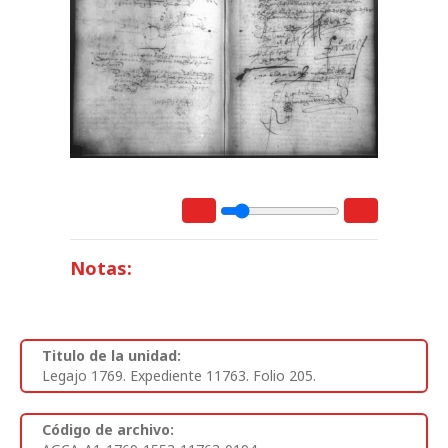
Notas:
Titulo de la unidad:
Legajo 1769. Expediente 11763. Folio 205.
Código de archivo: