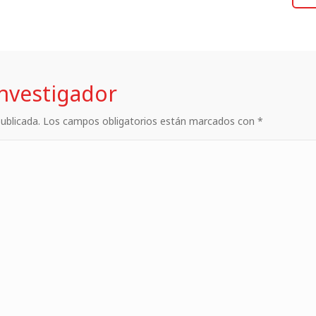
investigador
 publicada. Los campos obligatorios están marcados con *