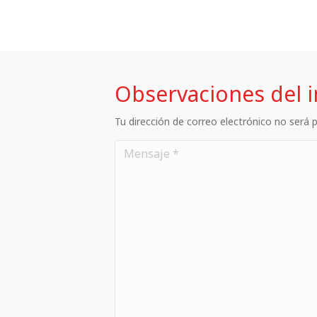
Observaciones del 
Tu dirección de correo electrónico no será