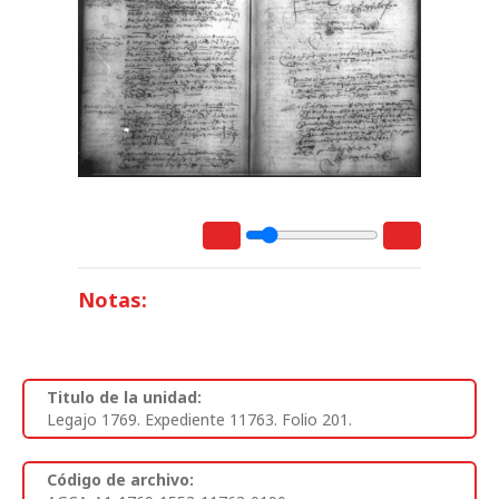
Notas:
Titulo de la unidad:
Legajo 1769. Expediente 11763. Folio 201.
Código de archivo: