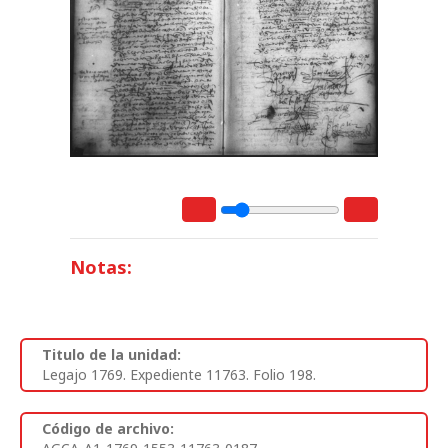
Notas:
Titulo de la unidad:
Legajo 1769. Expediente 11763. Folio 198.
Código de archivo: