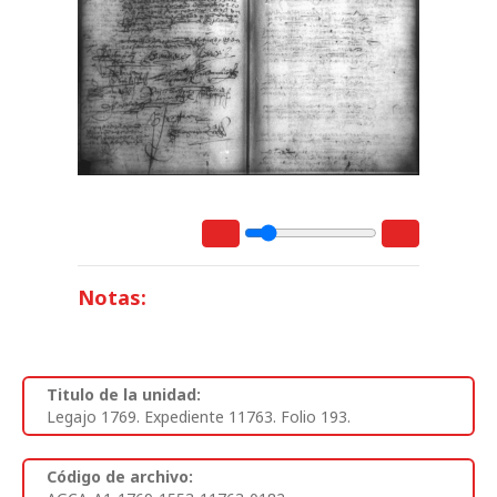
Notas:
Titulo de la unidad:
Legajo 1769. Expediente 11763. Folio 193.
Código de archivo: