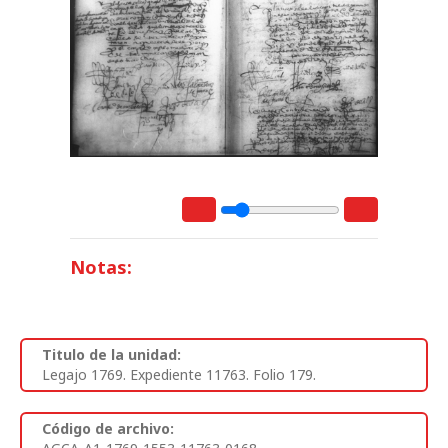
Notas:
Titulo de la unidad:
Legajo 1769. Expediente 11763. Folio 179.
Código de archivo: