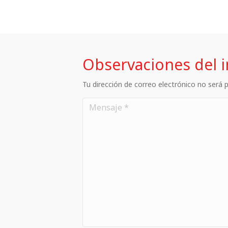
Observaciones del 
Tu dirección de correo electrónico no será