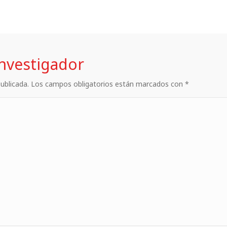
investigador
 publicada. Los campos obligatorios están marcados con *