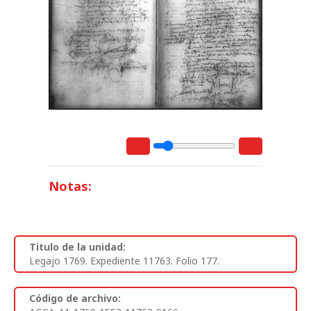
Notas:
Titulo de la unidad:
Legajo 1769. Expediente 11763. Folio 177.
Código de archivo: