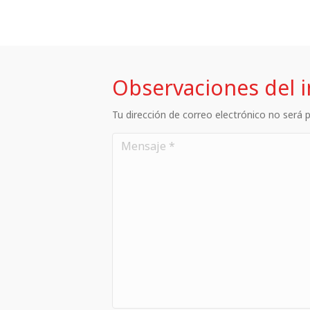
Observaciones del 
Tu dirección de correo electrónico no será