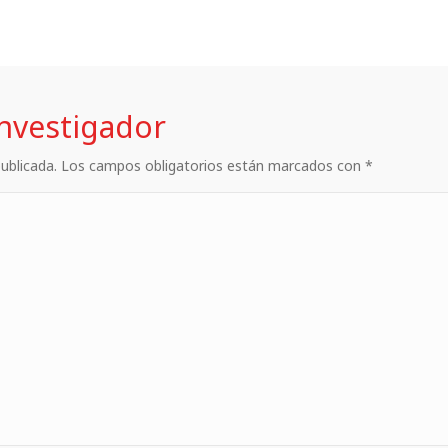
investigador
 publicada. Los campos obligatorios están marcados con *