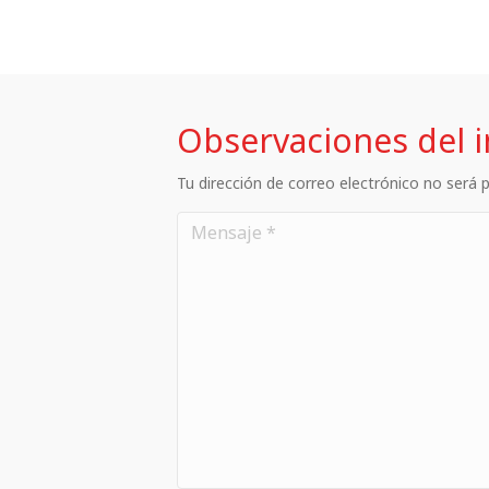
Observaciones del 
Tu dirección de correo electrónico no será