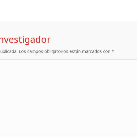
investigador
 publicada. Los campos obligatorios están marcados con *