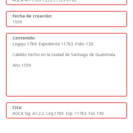
Fecha de creación:
1559
Contenido:
Legajo 1769. Expediente 11763. Folio 130.
Cabildo hecho en la ciudad de Santiago de Guatimala
Año 1559
Cita:
AGCA Sig. A1.2.2. Leg.1769. Exp. 11763. Fol. 130