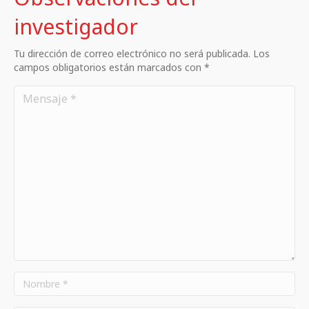
investigador
Tu dirección de correo electrónico no será publicada. Los
campos obligatorios están marcados con *