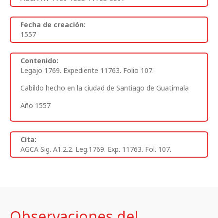
Fecha de creación:
1557
Contenido:
Legajo 1769. Expediente 11763. Folio 107.
Cabildo hecho en la ciudad de Santiago de Guatimala
Año 1557
Cita:
AGCA Sig. A1.2.2. Leg.1769. Exp. 11763. Fol. 107.
Observaciones del