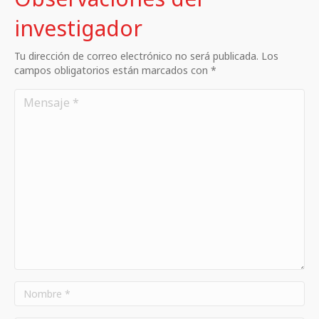
investigador
Tu dirección de correo electrónico no será publicada. Los
campos obligatorios están marcados con *