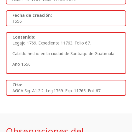
Fecha de creación:
1556
Contenido:
Legajo 1769. Expediente 11763. Folio 67.
Cabildo hecho en la ciudad de Santiago de Guatimala
Año 1556
Cita:
AGCA Sig. A1.2.2. Leg.1769. Exp. 11763. Fol. 67
Observaciones del