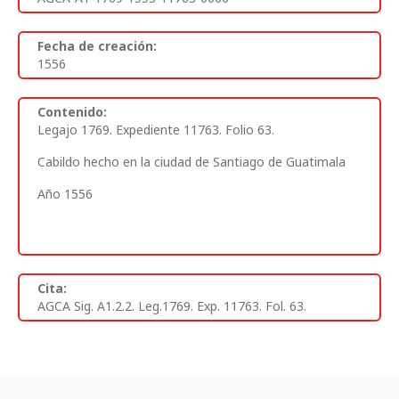
Fecha de creación:
1556
Contenido:
Legajo 1769. Expediente 11763. Folio 63.
Cabildo hecho en la ciudad de Santiago de Guatimala
Año 1556
Cita:
AGCA Sig. A1.2.2. Leg.1769. Exp. 11763. Fol. 63.