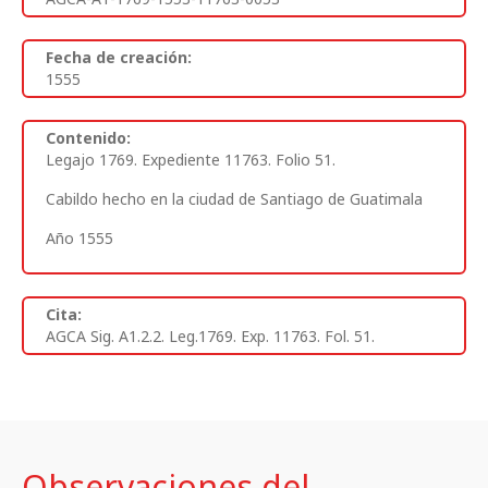
Fecha de creación:
1555
Contenido:
Legajo 1769. Expediente 11763. Folio 51.
Cabildo hecho en la ciudad de Santiago de Guatimala
Año 1555
Cita:
AGCA Sig. A1.2.2. Leg.1769. Exp. 11763. Fol. 51.
Observaciones del