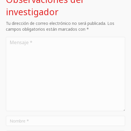
investigador
Tu dirección de correo electrónico no será publicada. Los
campos obligatorios están marcados con *