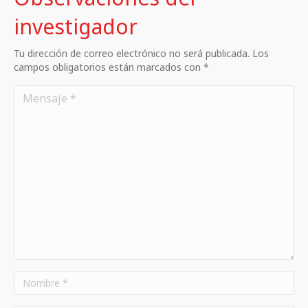
investigador
Tu dirección de correo electrónico no será publicada. Los
campos obligatorios están marcados con *