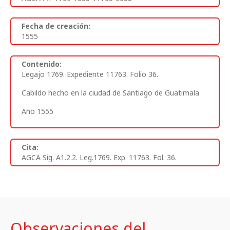
Fecha de creación:
1555
Contenido:
Legajo 1769. Expediente 11763. Folio 36.
Cabildo hecho en la ciudad de Santiago de Guatimala
Año 1555
Cita:
AGCA Sig. A1.2.2. Leg.1769. Exp. 11763. Fol. 36.
Observaciones del