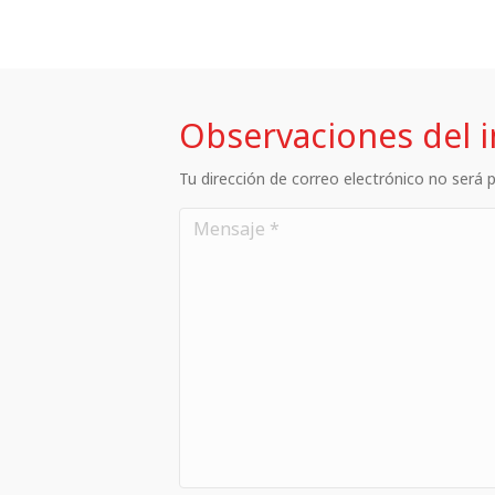
Observaciones del 
Tu dirección de correo electrónico no será