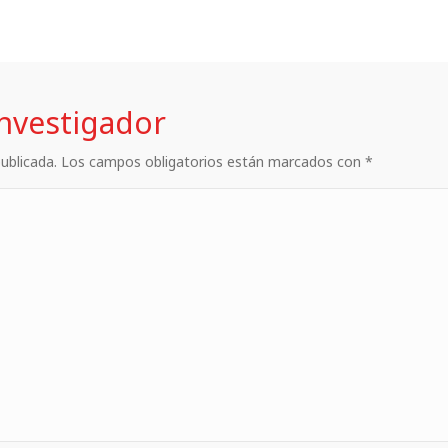
investigador
 publicada. Los campos obligatorios están marcados con *