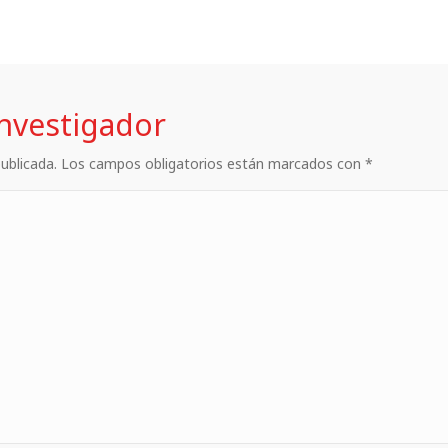
investigador
 publicada. Los campos obligatorios están marcados con *