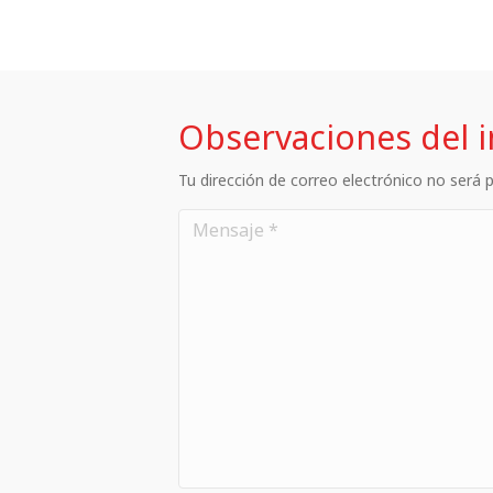
Observaciones del 
Tu dirección de correo electrónico no será