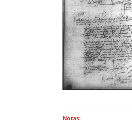
Notas: