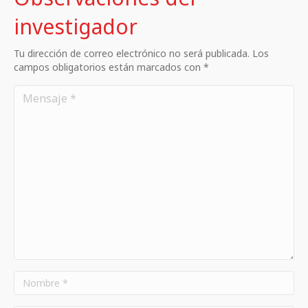
investigador
Tu dirección de correo electrónico no será publicada. Los
campos obligatorios están marcados con *