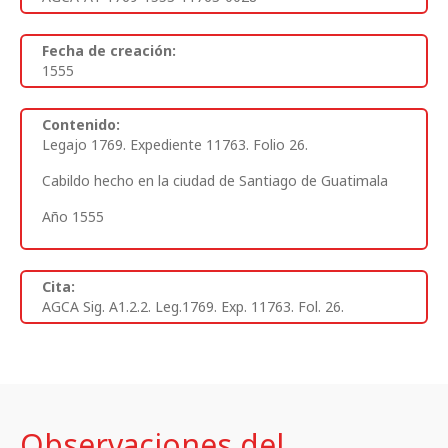
Fecha de creación:
1555
Contenido:
Legajo 1769. Expediente 11763. Folio 26.
Cabildo hecho en la ciudad de Santiago de Guatimala
Año 1555
Cita:
AGCA Sig. A1.2.2. Leg.1769. Exp. 11763. Fol. 26.
Observaciones del