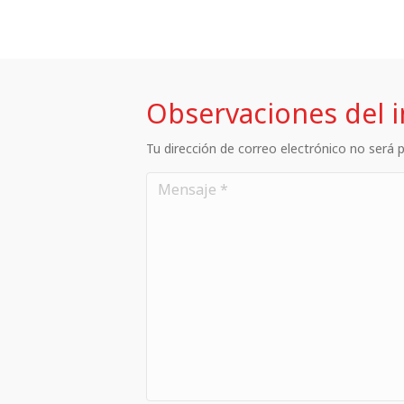
Observaciones del 
Tu dirección de correo electrónico no será