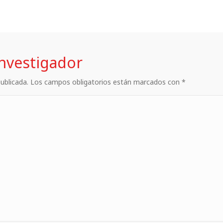
investigador
 publicada. Los campos obligatorios están marcados con *