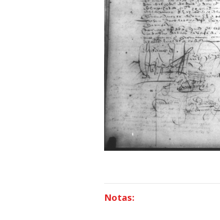
Notas: