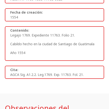
Fecha de creación:
1554
Contenido:
Legajo 1769. Expediente 11763. Folio 21.
Cabildo hecho en la ciudad de Santiago de Guatimala
Año 1554
Cita:
AGCA Sig. A1.2.2. Leg.1769. Exp. 11763. Fol. 21.
Observaciones del