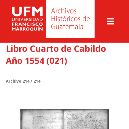
Libro Cuarto de Cabildo
Año 1554 (021)
Archivo 214 / 214