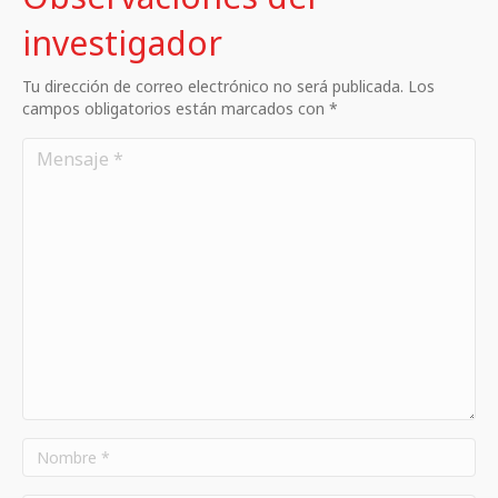
investigador
Tu dirección de correo electrónico no será publicada. Los
campos obligatorios están marcados con *