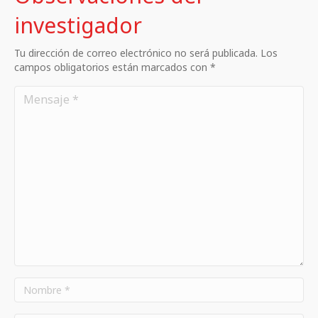
investigador
Tu dirección de correo electrónico no será publicada. Los
campos obligatorios están marcados con *