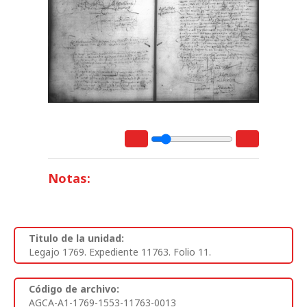
Notas:
Titulo de la unidad:
Legajo 1769. Expediente 11763. Folio 11.
Código de archivo:
AGCA-A1-1769-1553-11763-0013