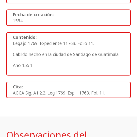
Fecha de creación:
1554
Contenido:
Legajo 1769. Expediente 11763. Folio 11.
Cabildo hecho en la ciudad de Santiago de Guatimala
Año 1554
Cita:
AGCA Sig. A1.2.2. Leg.1769. Exp. 11763. Fol. 11.
Observaciones del