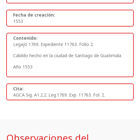
Fecha de creación:
1553
Contenido:
Legajo 1769. Expediente 11763. Folio 2.
Cabildo hecho en la ciudad de Santiago de Guatimala
Año 1553
Cita:
AGCA Sig. A1.2.2. Leg.1769. Exp. 11763. Fol. 2.
Observaciones del