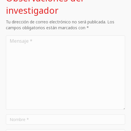
investigador
Tu dirección de correo electrónico no será publicada. Los
campos obligatorios están marcados con *