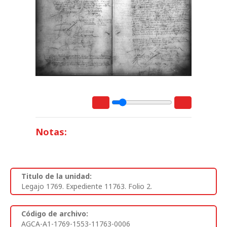
Notas:
Titulo de la unidad:
Legajo 1769. Expediente 11763. Folio 2.
Código de archivo:
AGCA-A1-1769-1553-11763-0006