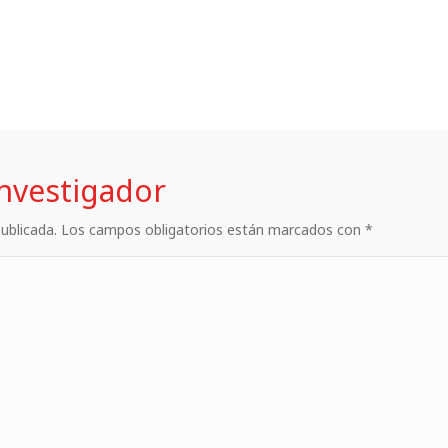
investigador
 publicada. Los campos obligatorios están marcados con *