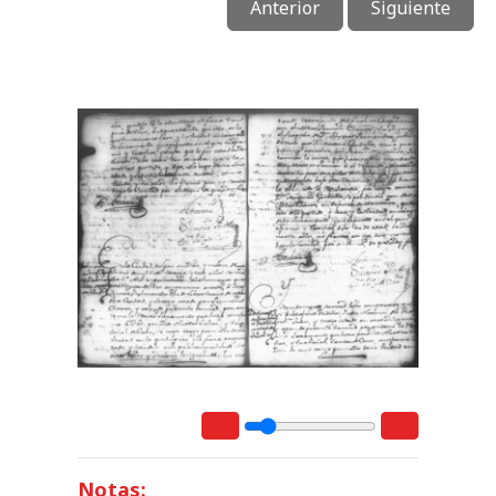
Anterior
Siguiente
Notas: