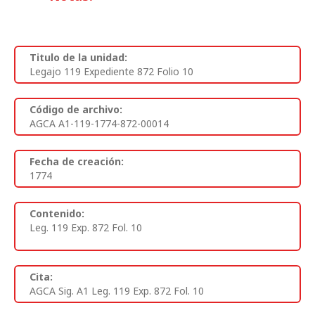
Titulo de la unidad:
Legajo 119 Expediente 872 Folio 10
Código de archivo:
AGCA A1-119-1774-872-00014
Fecha de creación:
1774
Contenido:
Leg. 119 Exp. 872 Fol. 10
Cita:
AGCA Sig. A1 Leg. 119 Exp. 872 Fol. 10