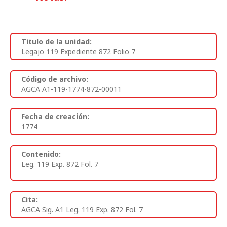
Titulo de la unidad:
Legajo 119 Expediente 872 Folio 7
Código de archivo:
AGCA A1-119-1774-872-00011
Fecha de creación:
1774
Contenido:
Leg. 119 Exp. 872 Fol. 7
Cita:
AGCA Sig. A1 Leg. 119 Exp. 872 Fol. 7