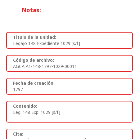
Notas:
Titulo de la unidad:
Legajo 148 Expediente 1029 [s/f]
Código de archivo:
AGCA A1-148-1797-1029-00011
Fecha de creación:
1797
Contenido:
Leg. 148 Exp. 1029 [s/f]
Cita: