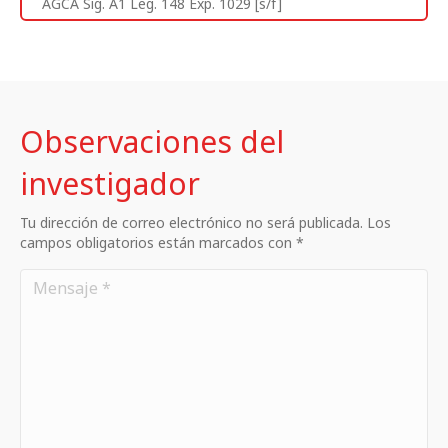
AGCA Sig. A1 Leg. 148 Exp. 1029 [s/f]
Observaciones del
investigador
Tu dirección de correo electrónico no será publicada. Los
campos obligatorios están marcados con *