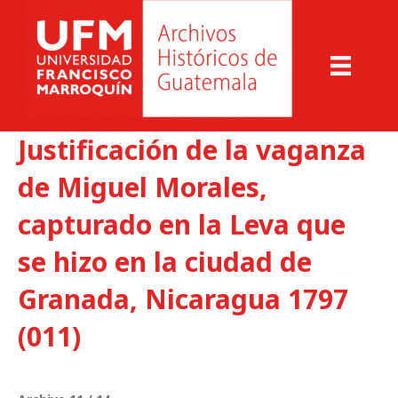
Justificación de la vaganza
de Miguel Morales,
capturado en la Leva que
se hizo en la ciudad de
Granada, Nicaragua 1797
(011)