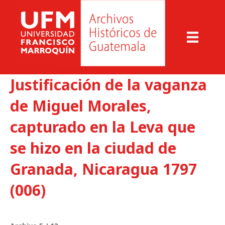
Justificación de la vaganza
de Miguel Morales,
capturado en la Leva que
se hizo en la ciudad de
Granada, Nicaragua 1797
(006)