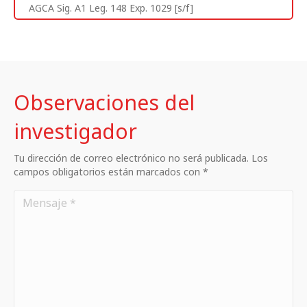
AGCA Sig. A1 Leg. 148 Exp. 1029 [s/f]
Observaciones del
investigador
Tu dirección de correo electrónico no será publicada. Los
campos obligatorios están marcados con *