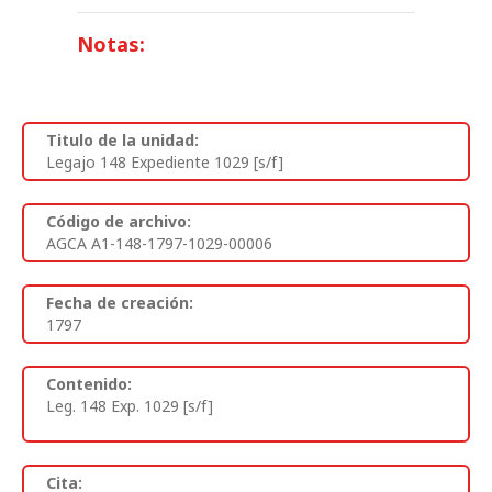
Notas:
Titulo de la unidad:
Legajo 148 Expediente 1029 [s/f]
Código de archivo:
AGCA A1-148-1797-1029-00006
Fecha de creación:
1797
Contenido:
Leg. 148 Exp. 1029 [s/f]
Cita: