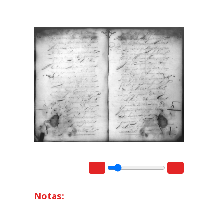
Notas: