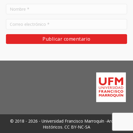
© 2018 - 2026 - Universidad Francisco Marroquín -Archivos
Históricos.
CC BY-NC-SA