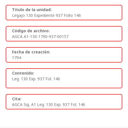
Titulo de la unidad:
Legajo 130 Expediente 937 Folio 146
Código de archivo:
AGCA A1-130-1790-937-00157
Fecha de creación:
1794
Contenido:
Leg. 130 Exp. 937 Fol. 146
Cita:
AGCA Sig. A1 Leg. 130 Exp. 937 Fol. 146