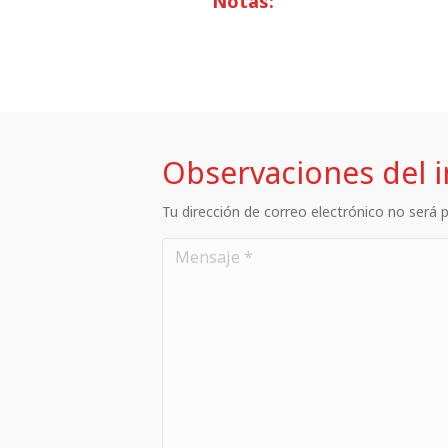
Notas:
Observaciones del 
Tu dirección de correo electrónico no será