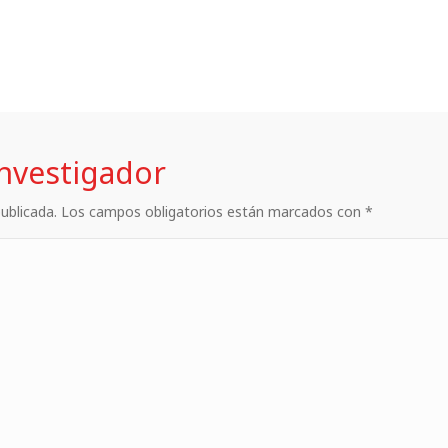
investigador
 publicada. Los campos obligatorios están marcados con *