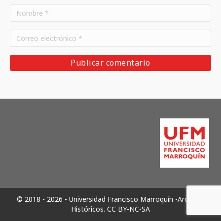
© 2018 - 2026 - Universidad Francisco Marroquín -Archivos
Históricos.
CC BY-NC-SA