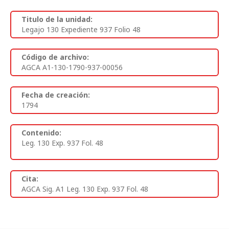
Titulo de la unidad:
Legajo 130 Expediente 937 Folio 48
Código de archivo:
AGCA A1-130-1790-937-00056
Fecha de creación:
1794
Contenido:
Leg. 130 Exp. 937 Fol. 48
Cita:
AGCA Sig. A1 Leg. 130 Exp. 937 Fol. 48