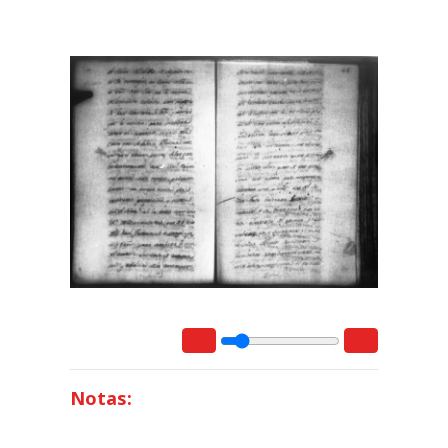
Notas: