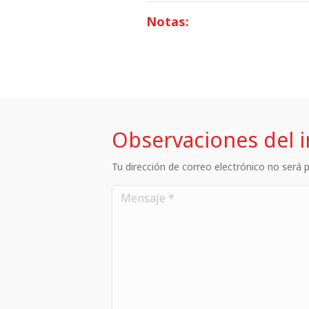
Notas:
Observaciones del 
Tu dirección de correo electrónico no será