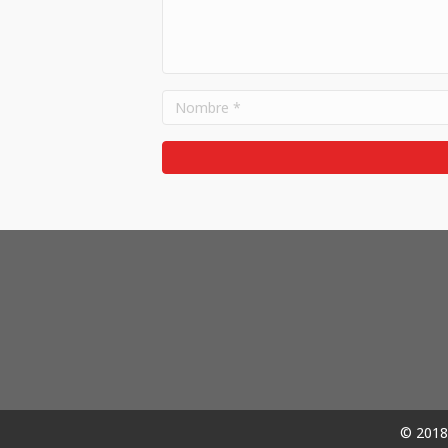
© 2018 