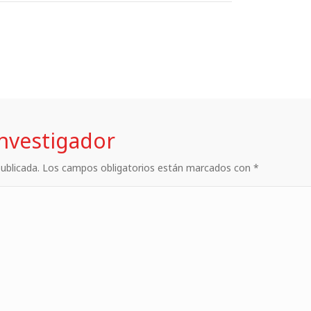
investigador
 publicada. Los campos obligatorios están marcados con *