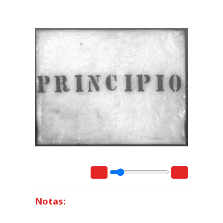
Notas: