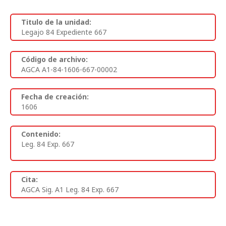
Titulo de la unidad:
Legajo 84 Expediente 667
Código de archivo:
AGCA A1-84-1606-667-00002
Fecha de creación:
1606
Contenido:
Leg. 84 Exp. 667
Cita:
AGCA Sig. A1 Leg. 84 Exp. 667