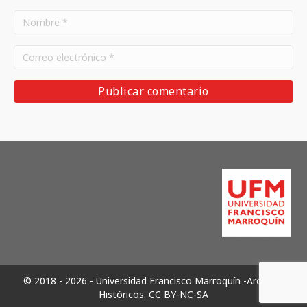
© 2018 - 2026 - Universidad Francisco Marroquín -Archivos
Históricos.
CC BY-NC-SA