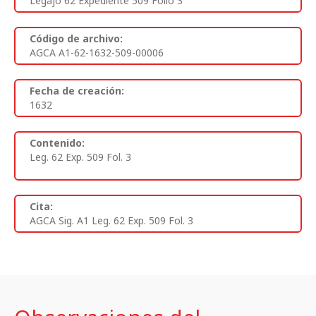
Legajo 62 Expediente 509 Folio 3
Código de archivo:
AGCA A1-62-1632-509-00006
Fecha de creación:
1632
Contenido:
Leg. 62 Exp. 509 Fol. 3
Cita:
AGCA Sig. A1 Leg. 62 Exp. 509 Fol. 3