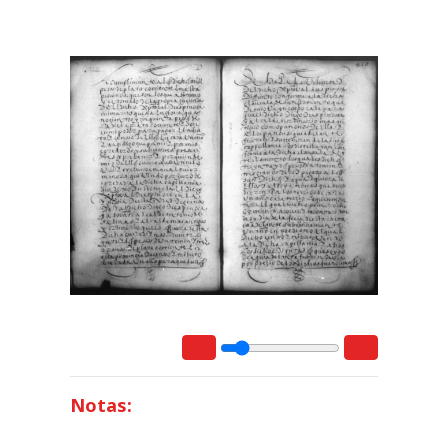
Notas: