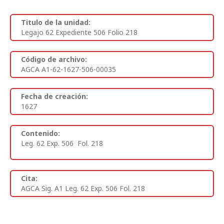
Titulo de la unidad:
Legajo 62 Expediente 506 Folio 218
Código de archivo:
AGCA A1-62-1627-506-00035
Fecha de creación:
1627
Contenido:
Leg. 62 Exp. 506 Fol. 218
Cita:
AGCA Sig. A1 Leg. 62 Exp. 506 Fol. 218