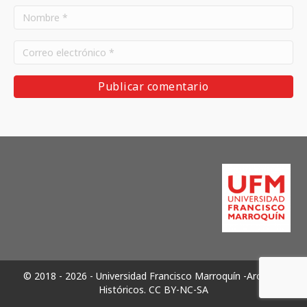
© 2018 - 2026 - Universidad Francisco Marroquín -Archivos
Históricos.
CC BY-NC-SA