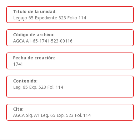
Titulo de la unidad:
Legajo 65 Expediente 523 Folio 114
Código de archivo:
AGCA A1-65-1741-523-00116
Fecha de creación:
1741
Contenido:
Leg. 65 Exp. 523 Fol. 114
Cita:
AGCA Sig. A1 Leg. 65 Exp. 523 Fol. 114