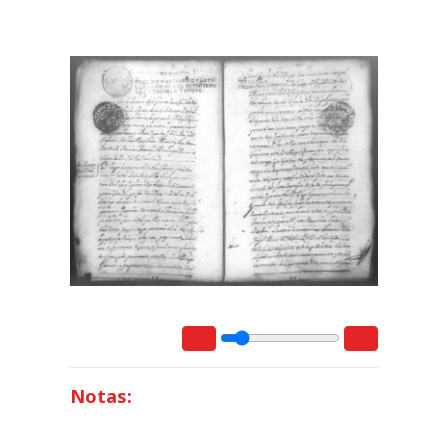
Notas: