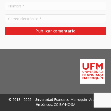
© 2018 - 2026 - Universidad Francisco Marroquín -Archivos
Históricos.
CC BY-NC-SA