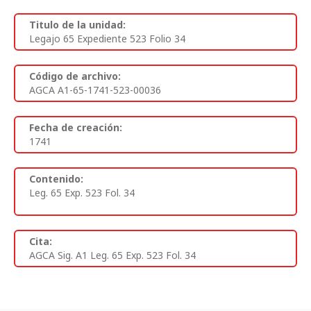
Titulo de la unidad:
Legajo 65 Expediente 523 Folio 34
Código de archivo:
AGCA A1-65-1741-523-00036
Fecha de creación:
1741
Contenido:
Leg. 65 Exp. 523 Fol. 34
Cita:
AGCA Sig. A1 Leg. 65 Exp. 523 Fol. 34