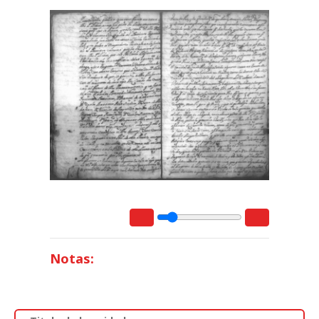
Notas: