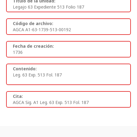
Titulo de la unidad:
Legajo 63 Expediente 513 Folio 187
Código de archivo:
AGCA A1-63-1739-513-00192
Fecha de creación:
1736
Contenido:
Leg. 63 Exp. 513 Fol. 187
Cita:
AGCA Sig. A1 Leg. 63 Exp. 513 Fol. 187