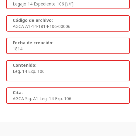
Legajo 14 Expediente 106 [s/f]
Código de archivo:
AGCA A1-14-1814-106-00006
Fecha de creación:
1814
Contenido:
Leg. 14 Exp. 106
Cita:
AGCA Sig. A1 Leg. 14 Exp. 106