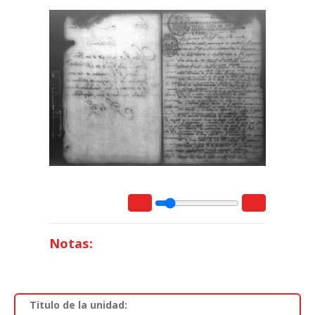
Notas:
Titulo de la unidad: