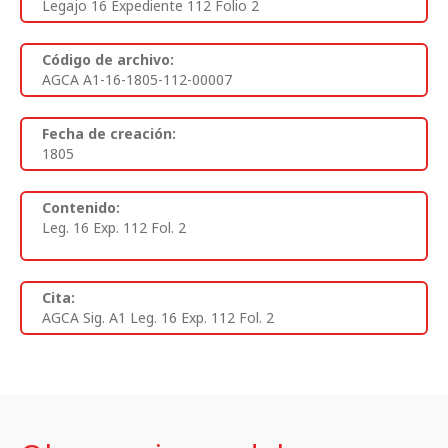
Legajo 16 Expediente 112 Folio 2
Código de archivo:
AGCA A1-16-1805-112-00007
Fecha de creación:
1805
Contenido:
Leg. 16 Exp. 112 Fol. 2
Cita:
AGCA Sig. A1 Leg. 16 Exp. 112 Fol. 2